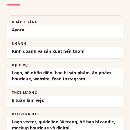
KHÁCH HÀNG
Ayora
NGÀNH
Kinh doanh và sản xuất nến thơm
DỊCH VỤ
Logo, bộ nhận diện, bao bì sản phẩm, ấn phẩm
boutique, website, feed Instagram
THỜI LƯỢNG
6 tuần làm việc
DELIVERABLES
Logo vector, guideline 30 trang, hệ bao bì candle,
mockup boutique và digital