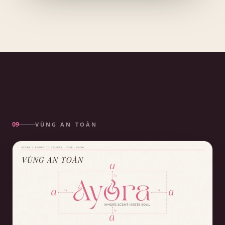
VÙNG AN TOÀN