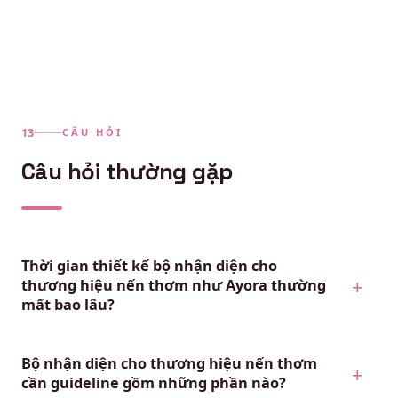
CÂU HỎI
Câu hỏi thường gặp
Thời gian thiết kế bộ nhận diện cho
thương hiệu nến thơm như Ayora thường
mất bao lâu?
Bộ nhận diện cho thương hiệu nến thơm
cần guideline gồm những phần nào?