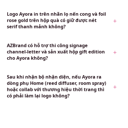
Logo Ayora in trên nhãn lọ nến cong và foil
rose gold trên hộp quà có giữ được nét
serif thanh mảnh không?
AZBrand có hỗ trợ thi công signage
channel-letter và sản xuất hộp gift edition
cho Ayora không?
Sau khi nhận bộ nhận diện, nếu Ayora ra
dòng phụ Home (reed diffuser, room spray)
hoặc collab với thương hiệu thời trang thì
có phải làm lại logo không?