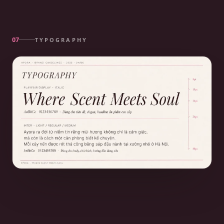
TYPOGRAPHY