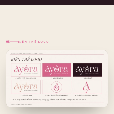
BIẾN THỂ LOGO