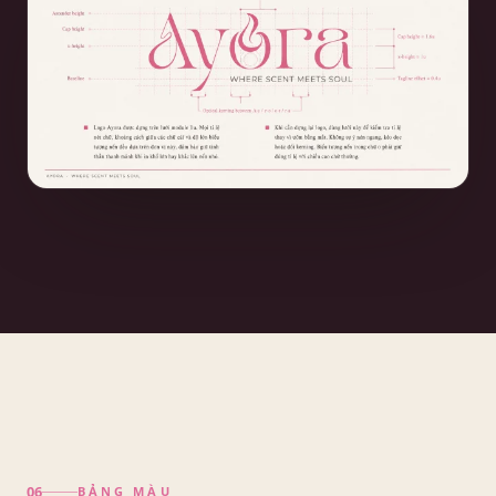
BẢNG MÀU