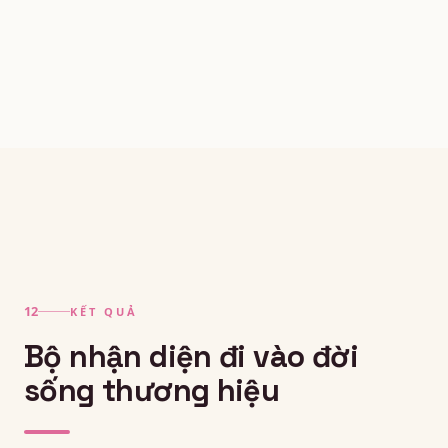
KẾT QUẢ
Bộ nhận diện đi vào đời
sống thương hiệu