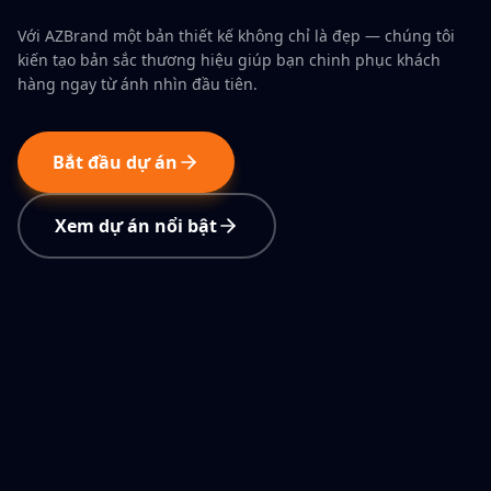
Với AZBrand một bản thiết kế không chỉ là đẹp — chúng tôi
kiến tạo bản sắc thương hiệu giúp bạn chinh phục khách
hàng ngay từ ánh nhìn đầu tiên.
Bắt đầu dự án
Xem dự án nổi bật