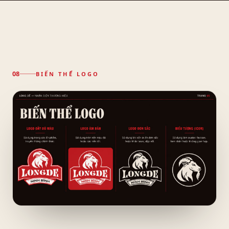
BIẾN THỂ LOGO