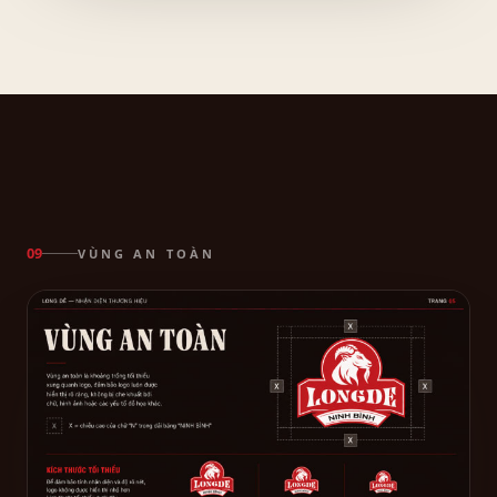
VÙNG AN TOÀN