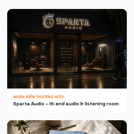
NHẬN DIỆN THƯƠNG HIỆU
Sparta Audio – Hi-end audio & listening room