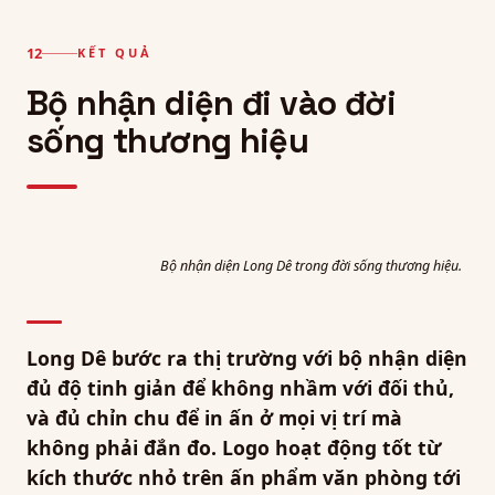
KẾT QUẢ
Bộ nhận diện đi vào đời
sống thương hiệu
Bộ nhận diện Long Dê trong đời sống thương hiệu.
Long Dê bước ra thị trường với bộ nhận diện
đủ độ tinh giản để không nhầm với đối thủ,
và đủ chỉn chu để in ấn ở mọi vị trí mà
không phải đắn đo. Logo hoạt động tốt từ
kích thước nhỏ trên ấn phẩm văn phòng tới