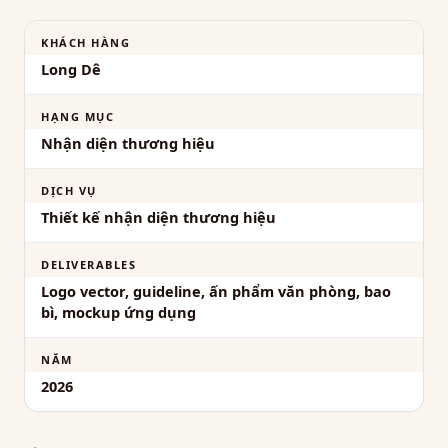
KHÁCH HÀNG
Long Dê
HẠNG MỤC
Nhận diện thương hiệu
DỊCH VỤ
Thiết kế nhận diện thương hiệu
DELIVERABLES
Logo vector, guideline, ấn phẩm văn phòng, bao
bì, mockup ứng dụng
NĂM
2026