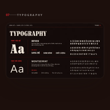
TYPOGRAPHY