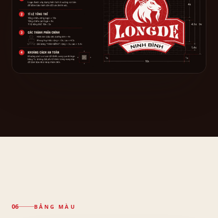
BẢNG MÀU