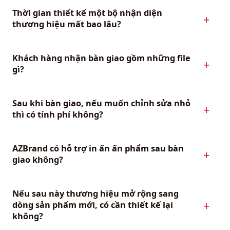
Thời gian thiết kế một bộ nhận diện
thương hiệu mất bao lâu?
Khách hàng nhận bàn giao gồm những file
gì?
Sau khi bàn giao, nếu muốn chỉnh sửa nhỏ
thì có tính phí không?
AZBrand có hỗ trợ in ấn ấn phẩm sau bàn
giao không?
Nếu sau này thương hiệu mở rộng sang
dòng sản phẩm mới, có cần thiết kế lại
không?