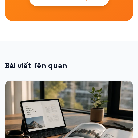
Bài viết liên quan